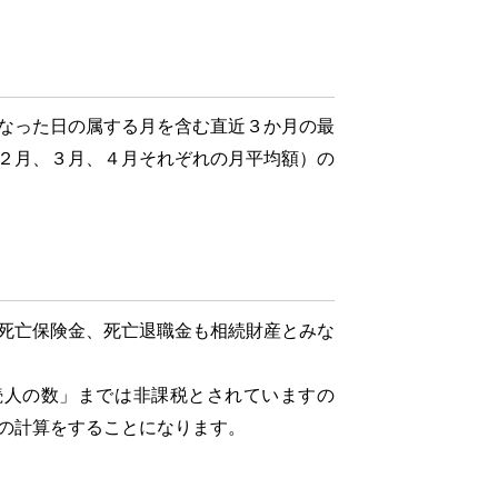
なった日の属する月を含む直近３か月の最
２月、３月、４月それぞれの月平均額）の
死亡保険金、死亡退職金も相続財産とみな
人の数」までは非課税とされていますの
の計算をすることになります。