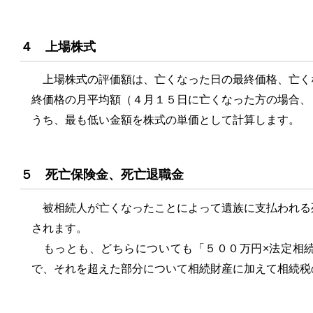
４ 上場株式
上場株式の評価額は、亡くなった日の最終価格、亡く
終価格の月平均額（４月１５日に亡くなった方の場合、
うち、最も低い金額を株式の単価として計算します。
５ 死亡保険金、死亡退職金
被相続人が亡くなったことによって遺族に支払われる
されます。
もっとも、どちらについても「５００万円×法定相続
で、それを超えた部分について相続財産に加えて相続税