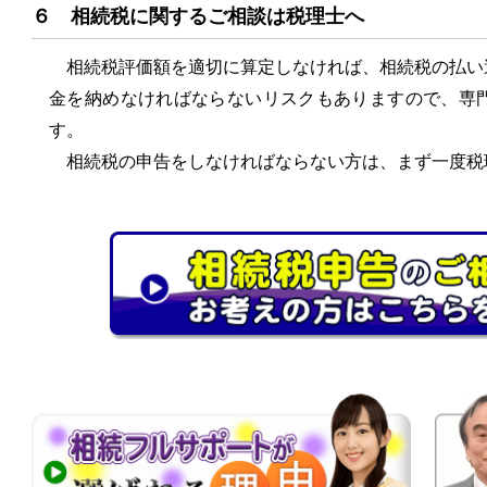
６ 相続税に関するご相談は税理士へ
相続税評価額を適切に算定しなければ、相続税の払い
金を納めなければならないリスクもありますので、専
す。
相続税の申告をしなければならない方は、まず一度税