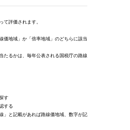
って評価されます。
線価地域」か「倍率地域」のどちらに該当
当たるかは、毎年公表される国税庁の路線
探す
認する
線」と記載があれば路線価地域、数字が記