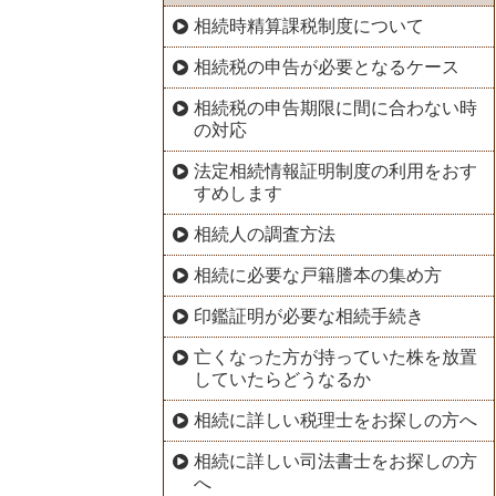
相続時精算課税制度について
相続税の申告が必要となるケース
相続税の申告期限に間に合わない時
の対応
法定相続情報証明制度の利用をおす
すめします
相続人の調査方法
相続に必要な戸籍謄本の集め方
印鑑証明が必要な相続手続き
亡くなった方が持っていた株を放置
していたらどうなるか
相続に詳しい税理士をお探しの方へ
相続に詳しい司法書士をお探しの方
へ