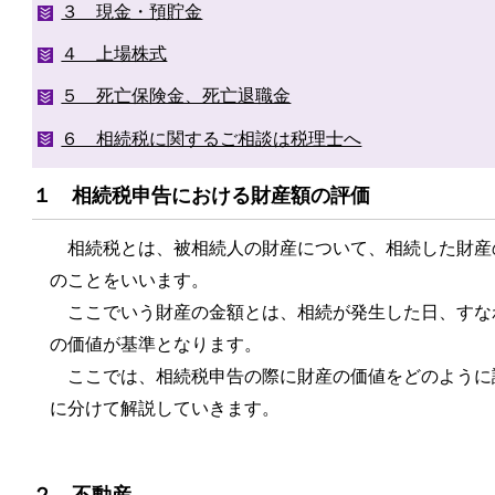
３ 現金・預貯金
４ 上場株式
５ 死亡保険金、死亡退職金
６ 相続税に関するご相談は税理士へ
１ 相続税申告における財産額の評価
相続税とは、被相続人の財産について、相続した財産
のことをいいます。
ここでいう財産の金額とは、相続が発生した日、すな
の価値が基準となります。
ここでは、相続税申告の際に財産の価値をどのように
に分けて解説していきます。
２ 不動産