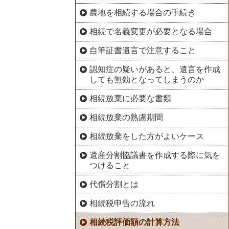
農地を相続する場合の手続き
相続で名義変更が必要となる場合
自筆証書遺言で注意すること
認知症の疑いがあると、遺言を作成
しても無効となってしまうのか
相続放棄に必要な書類
相続放棄の熟慮期間
相続放棄をした方がよいケース
遺産分割協議書を作成する際に気を
つけること
代償分割とは
相続税申告の流れ
相続税評価額の計算方法