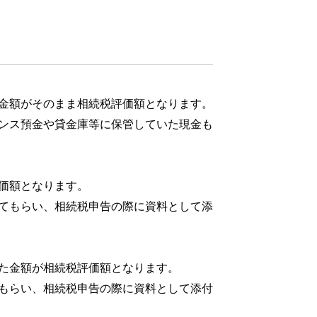
金額がそのまま相続税評価額となります。
ンス預金や貸金庫等に保管していた現金も
価額となります。
てもらい、相続税申告の際に資料として添
た金額が相続税評価額となります。
もらい、相続税申告の際に資料として添付