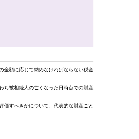
の金額に応じて納めなければならない税金
わち被相続人の亡くなった日時点での財産
評価すべきかについて、代表的な財産ごと