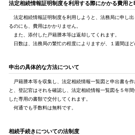
法定相続情報証明制度を利用する際にかかる費用と
法定相続情報証明制度を利用しようと、法務局に申し出
るのにも、費用はかかりません。
また、添付した戸籍謄本等は返却してくれます。
日数は、法務局の繁忙の程度によりますが、１週間ほど
申出の具体的な方法について
戸籍謄本等を収集し、法定相続情報一覧図と申出書を作
と、登記官はそれを確認し、法定相続情報一覧図を５年間
した専用の書類で交付してくれます。
何通でも手数料は無料です。
相続手続きについての法制度