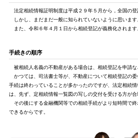
法定相続情報証明制度は平成２９年５月から，全国の登
しかし、まだまだ一般に知られていないように思います
また、令和６年４月１日から相続登記が義務化されます
手続きの順序
被相続人名義の不動産がある場合は、相続登記を申請な
かつては、司法書士等が、不動産について相続登記の委
手続は終わっていることが多かったのですが、法定相続情
は、先ず、定相続情報一覧図の写しの交付を受ける方が合
その後にする金融機関等での相続手続がより短時間で終
できるからです。