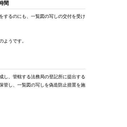
時間
をするのにも、一覧図の写しの交付を受け
のようです。
成し、管轄する法務局の登記所に提出する
保管し、一覧図の写しを偽造防止措置を施