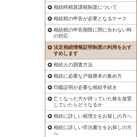
相続時精算課税制度について
相続税の申告が必要となるケース
相続税の申告期限に間に合わない時
の対応
法定相続情報証明制度の利用をおす
すめします
相続人の調査方法
相続に必要な戸籍謄本の集め方
印鑑証明が必要な相続手続き
亡くなった方が持っていた株を放置
していたらどうなるか
相続に詳しい税理士をお探しの方へ
相続に詳しい司法書士をお探しの方
へ