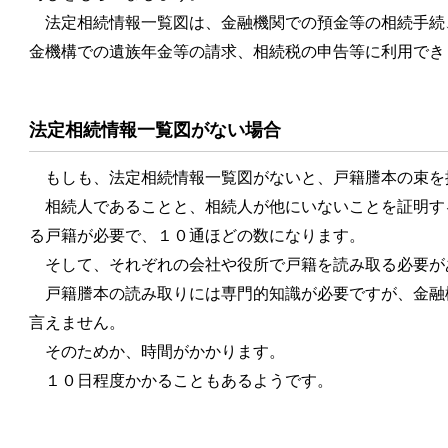
法定相続情報一覧図は、金融機関での預金等の相続手続
金機構での遺族年金等の請求、相続税の申告等に利用でき
法定相続情報一覧図がない場合
もしも、法定相続情報一覧図がないと、戸籍謄本の束を
相続人であることと、相続人が他にいないことを証明す
る戸籍が必要で、１０通ほどの数になります。
そして、それぞれの会社や役所で戸籍を読み取る必要が
戸籍謄本の読み取りには専門的知識が必要ですが、金融
言えません。
そのためか、時間がかかります。
１０日程度かかることもあるようです。