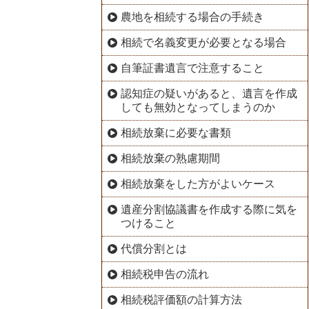
農地を相続する場合の手続き
相続で名義変更が必要となる場合
自筆証書遺言で注意すること
認知症の疑いがあると、遺言を作成
しても無効となってしまうのか
相続放棄に必要な書類
相続放棄の熟慮期間
相続放棄をした方がよいケース
遺産分割協議書を作成する際に気を
つけること
代償分割とは
相続税申告の流れ
相続税評価額の計算方法