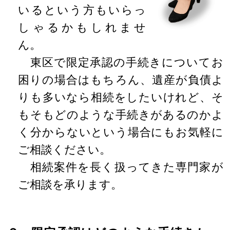
いるという方もいらっ
しゃるかもしれませ
ん。
東区で限定承認の手続きについてお
困りの場合はもちろん、遺産が負債よ
りも多いなら相続をしたいけれど、そ
もそもどのような手続きがあるのかよ
く分からないという場合にもお気軽に
ご相談ください。
相続案件を長く扱ってきた専門家が
ご相談を承ります。