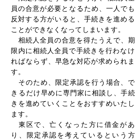
員の合意が必要となるため、一人でも
反対する方がいると、手続きを進める
ことができなくなってしまいます。
相続人全員の合意を得たうえで、期
限内に相続人全員で手続きを行わなけ
ればならず、早急な対応が求められま
す。
そのため、限定承認を行う場合、で
きるだけ早めに専門家に相談し、手続
きを進めていくことをおすすめいたし
ます。
東区で、亡くなった方に借金があ
り、限定承認を考えているという方