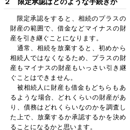
２ 限定承認はどのような手続きか
限定承認をすると、相続のプラスの
財産の範囲で、借金などマイナスの財
産を引き継ぐことになります。
通常、相続を放棄すると、初めから
相続人ではなくなるため、プラスの財
産もマイナスの財産もいっさい引き継
ぐことはできません。
被相続人に財産も借金もどちらもあ
るような場合、どれくらいの財産があ
り、債務はどれくらいなのかを調査し
た上で、放棄するか承認するかを決め
ることになるかと思います。