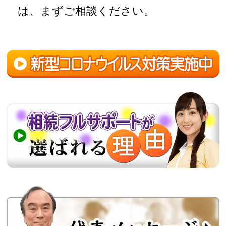
は、まずご相談ください。