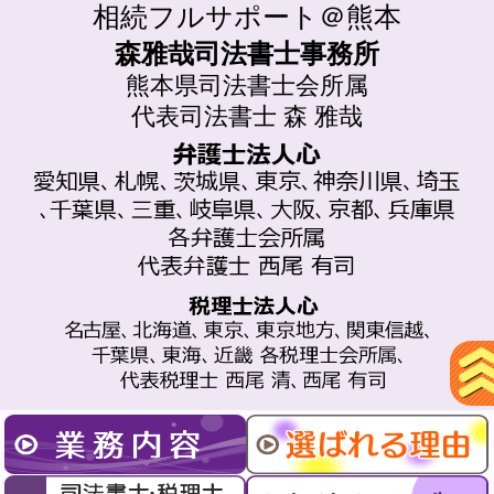
相続フルサポート＠熊本
森雅哉司法書士事務所
熊本県司法書士会所属
代表司法書士 森 雅哉