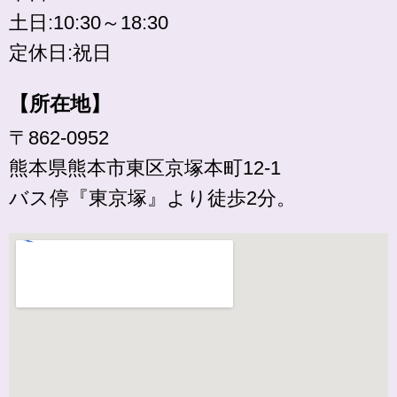
土日:10:30～18:30
定休日:祝日
【所在地】
〒862-0952
熊本県熊本市東区京塚本町12-1
バス停『東京塚』より徒歩2分。