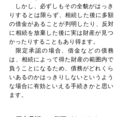
しかし、必ずしもその全貌がはっき
りするとは限らず、相続した後に多額
の借金があることが判明したり、反対
に相続を放棄した後に実は財産が見つ
かったりすることもあり得ます。
限定承認の場合、借金などの債務
は、相続によって得た財産の範囲内で
負うことになるため、債務がどれくら
いあるのかはっきりしないというよう
な場合に有効といえる手続きかと思い
ます。