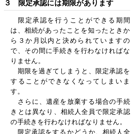
３ 限定承認には期限があります
限定承認を行うことができる期間
は、相続があったことを知ったときか
ら３か月以内と決められていますの
で、その間に手続きを行わなければな
りません。
期限を過ぎてしまうと、限定承認を
することができなくなってしまいま
す。
さらに、遺産を放棄する場合の手続
きとは異なり、相続人全員で限定承認
の手続きを行わなければなりません。
限定承認をするかどうか、相続人全