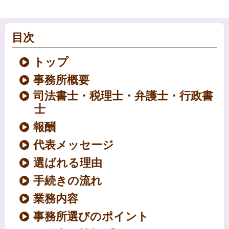
目次
トップ
事務所概要
司法書士・税理士・弁護士・行政書
士
報酬
代表メッセージ
選ばれる理由
手続きの流れ
業務内容
事務所選びのポイント